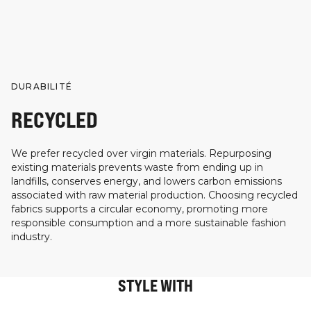
DURABILITÉ
RECYCLED
We prefer recycled over virgin materials. Repurposing
existing materials prevents waste from ending up in
landfills, conserves energy, and lowers carbon emissions
associated with raw material production. Choosing recycled
fabrics supports a circular economy, promoting more
responsible consumption and a more sustainable fashion
industry.
STYLE WITH