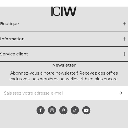
Boutique
Information
Service client
Newsletter
Abonnez-vous à notre newsletter! Recevez des offres
exclusives, nos dernières nouvelles et bien plus encore.