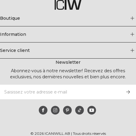
Boutique
Information
Service client
Newsletter
Abonnez-vous à notre newsletter! Recevez des offres
exclusives, nos dernières nouvelles et bien plus encore.
©
2026
ICANIWILL AB |
Tous droits réservés