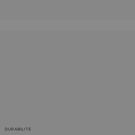
DURABILITÉ