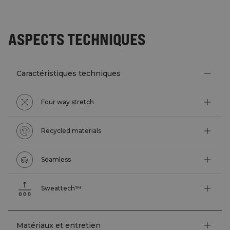
ASPECTS TECHNIQUES
Caractéristiques techniques
Four way stretch
Recycled materials
Seamless
Sweattech™
Matériaux et entretien