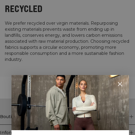
RECYCLED
We prefer recycled over virgin materials. Repurposing
existing materials prevents waste from ending up in
landfills, conserves energy, and lowers carbon emissions
associated with raw material production. Choosing recycled
fabrics supports a circular economy, promoting more
responsible consumption and a more sustainable fashion
industry.
STYLE WITH
Boutique
Information