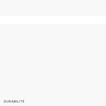
DURABILITÉ