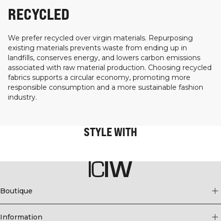
RECYCLED
We prefer recycled over virgin materials. Repurposing
existing materials prevents waste from ending up in
landfills, conserves energy, and lowers carbon emissions
associated with raw material production. Choosing recycled
fabrics supports a circular economy, promoting more
responsible consumption and a more sustainable fashion
industry.
STYLE WITH
Boutique
Information