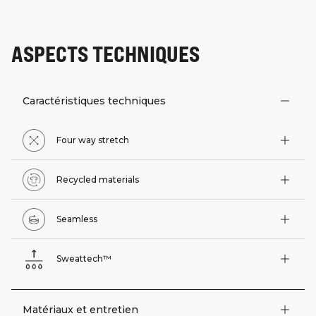
ASPECTS TECHNIQUES
Caractéristiques techniques
Four way stretch
Recycled materials
Seamless
Sweattech™
Matériaux et entretien