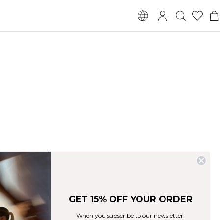
GET 15% OFF YOUR ORDER
When you subscribe to our newsletter!