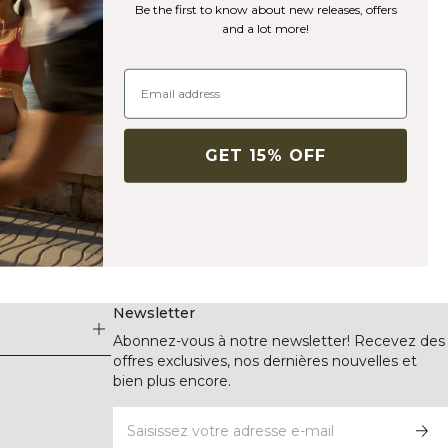
Be the first to know about new releases, offers
and a lot more!
GET 15% OFF
Newsletter
Abonnez-vous à notre newsletter! Recevez des
offres exclusives, nos dernières nouvelles et
bien plus encore.