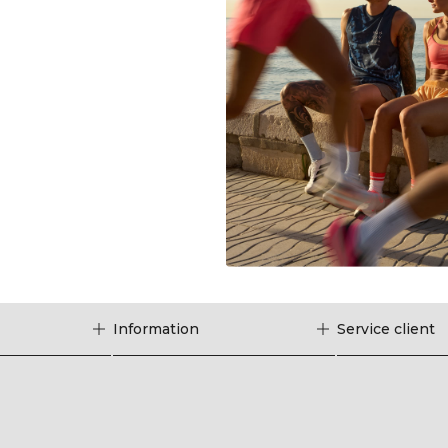
Information
Service client