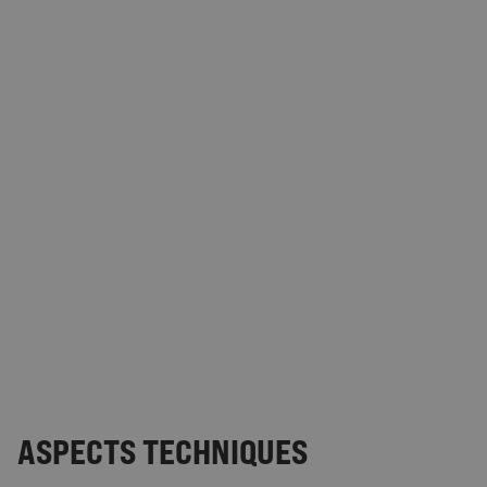
ASPECTS TECHNIQUES