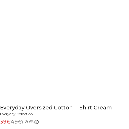
Everyday Oversized Cotton T-Shirt Cream
Everyday Collection
39€
49€
(-20%)