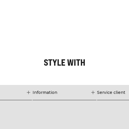
STYLE WITH
Information
Service client