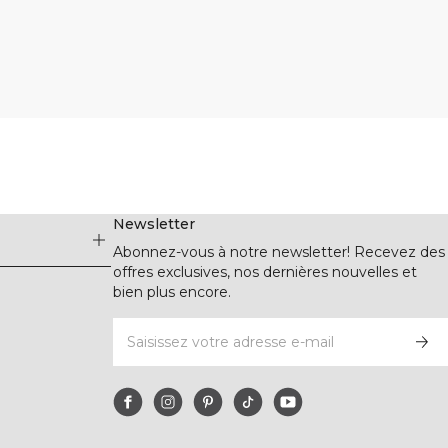
Newsletter
Abonnez-vous à notre newsletter! Recevez des
offres exclusives, nos dernières nouvelles et
bien plus encore.