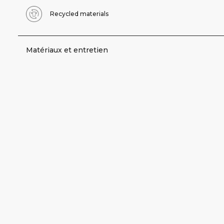
Recycled materials
Matériaux et entretien