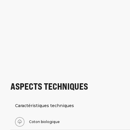
ASPECTS TECHNIQUES
Caractéristiques techniques
Coton biologique