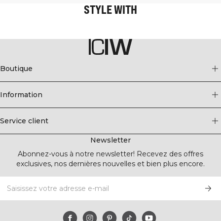
STYLE WITH
Boutique
Information
Service client
Newsletter
Abonnez-vous à notre newsletter! Recevez des offres
exclusives, nos dernières nouvelles et bien plus encore.