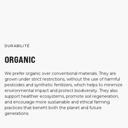
DURABILITÉ
ORGANIC
We prefer organic over conventional materials. They are
grown under strict restrictions, without the use of harmful
pesticides and synthetic fertilizers, which helps to minimize
environmental impact and protect biodiversity. They also
support healthier ecosystems, promote soil regeneration,
and encourage more sustainable and ethical farming
practices that benefit both the planet and future
generations.