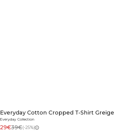
Everyday Cotton Cropped T-Shirt Greige
Everyday Collection
29€
39€
(-25%)