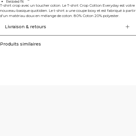
Relaxed fit
T-shirt crop avec un toucher coton. Le T-shirt Crop Cotton Everyday est votre
nouveau basique quotidien. Le t-shirt a une coupe boxy et est fabriqué à partir
d'un matériau doux en mélange de coton. 80% Coton 20% polyester.
Livraison & retours
Produits similaires