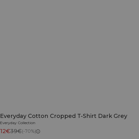
Everyday Cotton Cropped T-Shirt Dark Grey
Everyday Collection
12€
39€
(-70%)