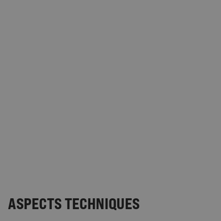
ASPECTS TECHNIQUES