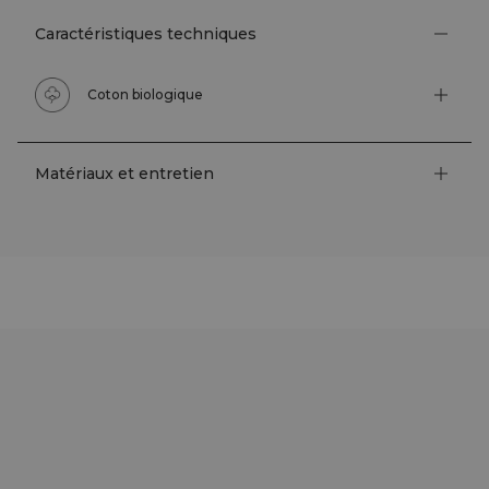
Caractéristiques techniques
Coton biologique
Matériaux et entretien