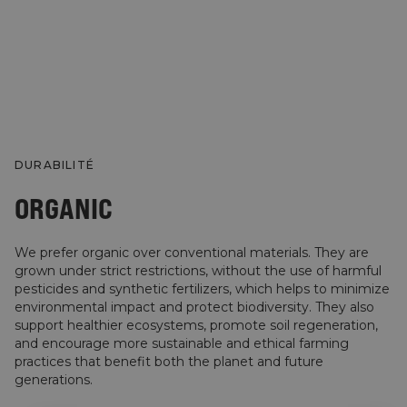
DURABILITÉ
ORGANIC
We prefer organic over conventional materials. They are
grown under strict restrictions, without the use of harmful
pesticides and synthetic fertilizers, which helps to minimize
environmental impact and protect biodiversity. They also
support healthier ecosystems, promote soil regeneration,
and encourage more sustainable and ethical farming
practices that benefit both the planet and future
generations.