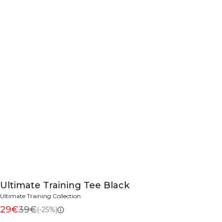
Ultimate Training Tee Black
Ultimate Training Collection
29€
39€
(-25%)