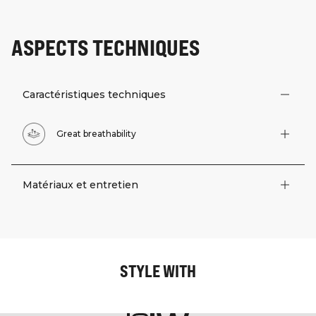
ASPECTS TECHNIQUES
Caractéristiques techniques
Great breathability
Matériaux et entretien
STYLE WITH