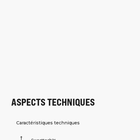
ASPECTS TECHNIQUES
Caractéristiques techniques