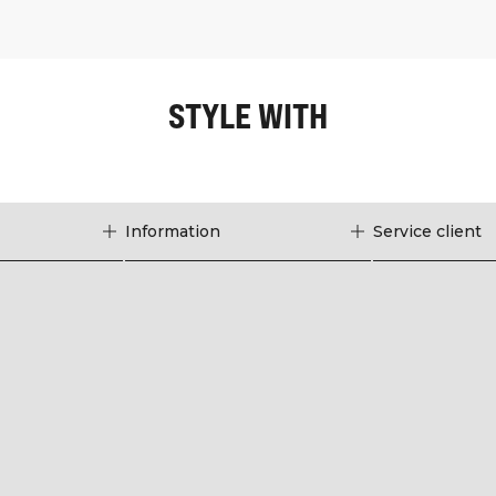
STYLE WITH
Information
Service client