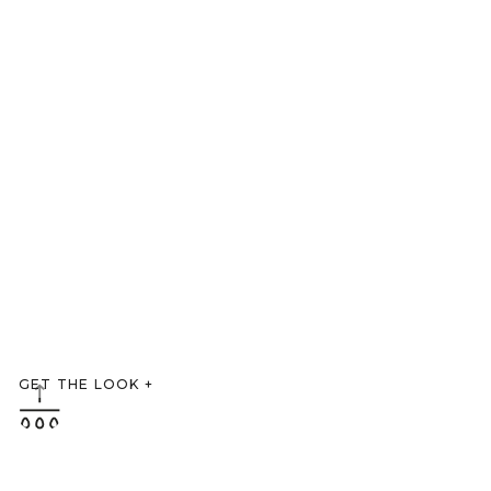
GET THE LOOK
+