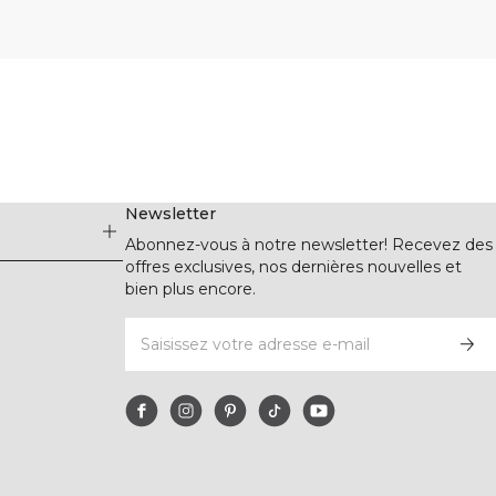
Newsletter
Abonnez-vous à notre newsletter! Recevez des
offres exclusives, nos dernières nouvelles et
bien plus encore.