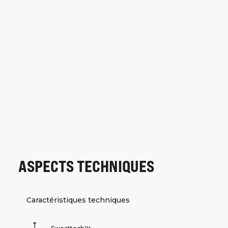
ASPECTS TECHNIQUES
Caractéristiques techniques