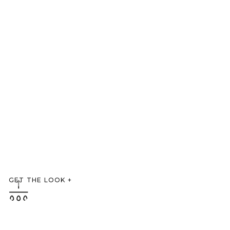
GET THE LOOK
+