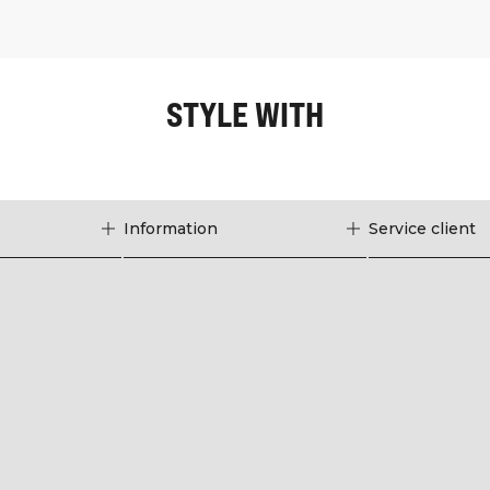
STYLE WITH
Information
Service client