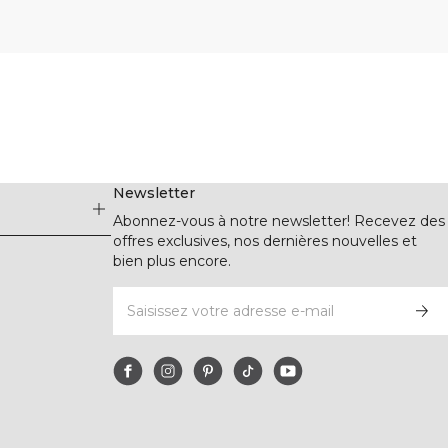
Newsletter
Abonnez-vous à notre newsletter! Recevez des
offres exclusives, nos dernières nouvelles et
bien plus encore.