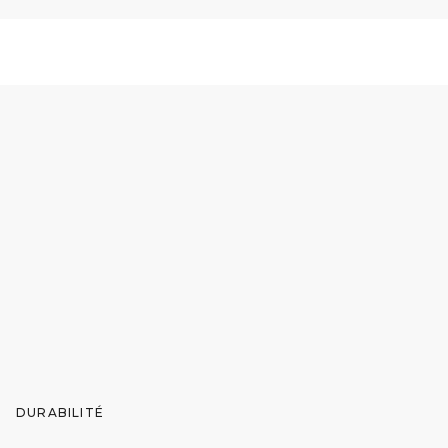
DURABILITÉ