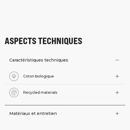
ASPECTS TECHNIQUES
Caractéristiques techniques
Coton biologique
Recycled materials
Matériaux et entretien