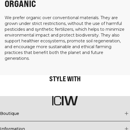
ORGANIC
We prefer organic over conventional materials. They are
grown under strict restrictions, without the use of harmful
pesticides and synthetic fertilizers, which helps to minimize
environmental impact and protect biodiversity. They also
support healthier ecosystems, promote soil regeneration,
and encourage more sustainable and ethical farming
practices that benefit both the planet and future
generations.
STYLE WITH
Boutique
Information