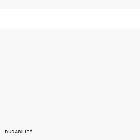
DURABILITÉ