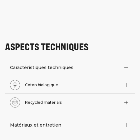
ASPECTS TECHNIQUES
Caractéristiques techniques
Coton biologique
Recycled materials
Matériaux et entretien