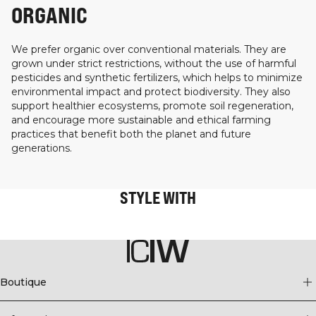
ORGANIC
We prefer organic over conventional materials. They are
grown under strict restrictions, without the use of harmful
pesticides and synthetic fertilizers, which helps to minimize
environmental impact and protect biodiversity. They also
support healthier ecosystems, promote soil regeneration,
and encourage more sustainable and ethical farming
practices that benefit both the planet and future
generations.
STYLE WITH
Boutique