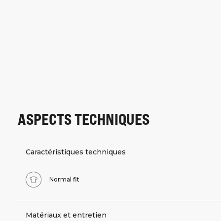
ASPECTS TECHNIQUES
Caractéristiques techniques
Normal fit
Matériaux et entretien