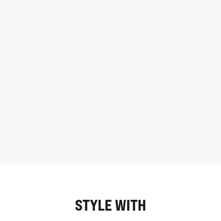
STYLE WITH