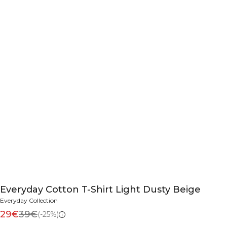
Everyday Cotton T-Shirt Light Dusty Beige
Everyday Collection
29€
39€
(-25%)