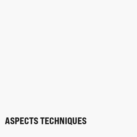
ASPECTS TECHNIQUES