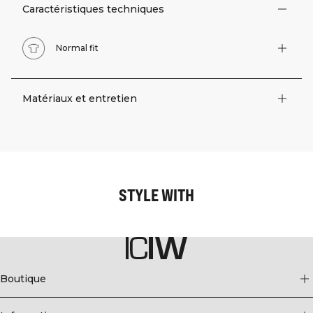
Caractéristiques techniques
Normal fit
Matériaux et entretien
STYLE WITH
Boutique