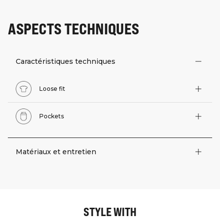
ASPECTS TECHNIQUES
Caractéristiques techniques
Loose fit
Pockets
Matériaux et entretien
STYLE WITH