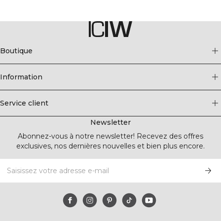
Boutique
Information
Service client
Newsletter
Abonnez-vous à notre newsletter! Recevez des offres
exclusives, nos dernières nouvelles et bien plus encore.