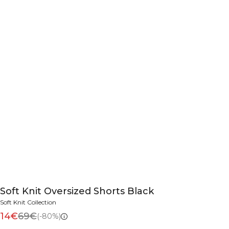
Soft Knit Oversized Shorts Black
Soft Knit Collection
14€
69€
(-80%)