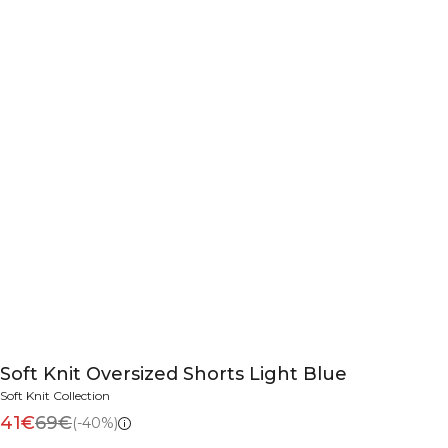
Soft Knit Oversized Shorts Light Blue
Soft Knit Collection
41€
69€
(-40%)