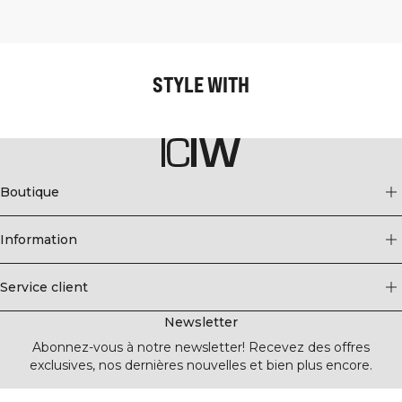
STYLE WITH
Boutique
Information
Service client
Newsletter
Abonnez-vous à notre newsletter! Recevez des offres
exclusives, nos dernières nouvelles et bien plus encore.