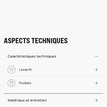
ASPECTS TECHNIQUES
Caractéristiques techniques
Loose fit
Pockets
Matériaux et entretien