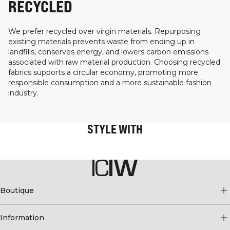
RECYCLED
We prefer recycled over virgin materials. Repurposing
existing materials prevents waste from ending up in
landfills, conserves energy, and lowers carbon emissions
associated with raw material production. Choosing recycled
fabrics supports a circular economy, promoting more
responsible consumption and a more sustainable fashion
industry.
STYLE WITH
Boutique
Information