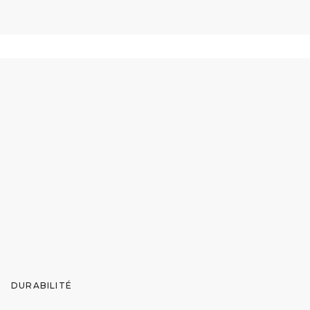
DURABILITÉ