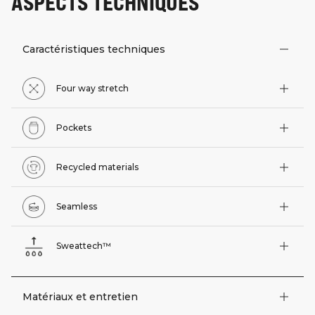
ASPECTS TECHNIQUES
Caractéristiques techniques
Four way stretch
Pockets
Recycled materials
Seamless
Sweattech™
Matériaux et entretien