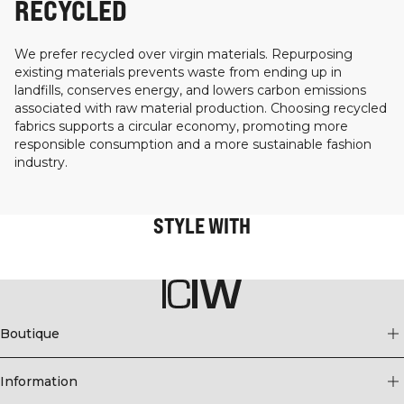
RECYCLED
We prefer recycled over virgin materials. Repurposing
existing materials prevents waste from ending up in
landfills, conserves energy, and lowers carbon emissions
associated with raw material production. Choosing recycled
fabrics supports a circular economy, promoting more
responsible consumption and a more sustainable fashion
industry.
STYLE WITH
Boutique
Information