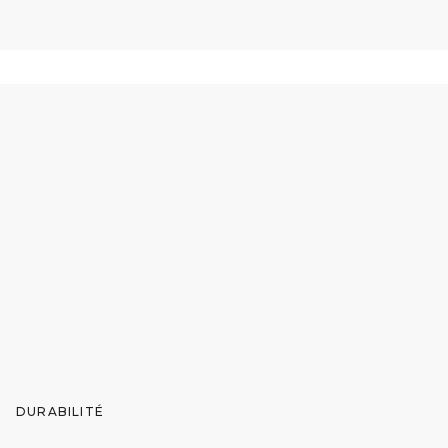
DURABILITÉ