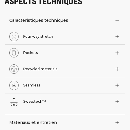
ASPECTS TECHNIQUES
Caractéristiques techniques
Four way stretch
Pockets
Recycled materials
Seamless
Sweattech™
Matériaux et entretien