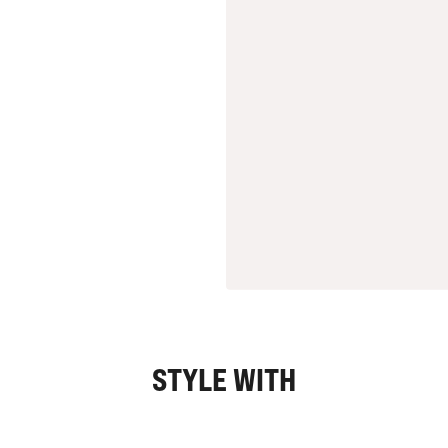
STYLE WITH