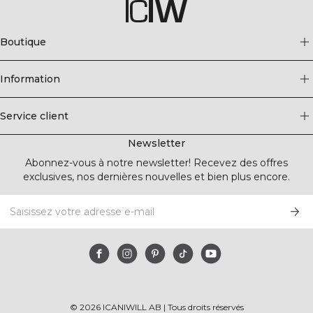
Boutique
Information
Service client
Newsletter
Abonnez-vous à notre newsletter! Recevez des offres
exclusives, nos dernières nouvelles et bien plus encore.
©
2026
ICANIWILL AB |
Tous droits réservés