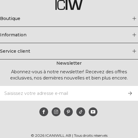
Boutique
Information
Service client
Newsletter
Abonnez-vous à notre newsletter! Recevez des offres
exclusives, nos dernières nouvelles et bien plus encore.
©
2026
ICANIWILL AB |
Tous droits réservés