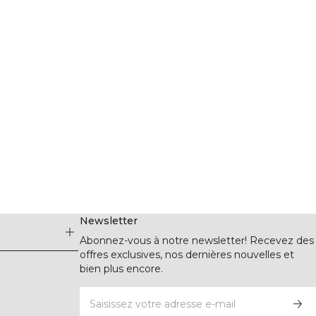
Newsletter
Abonnez-vous à notre newsletter! Recevez des
offres exclusives, nos dernières nouvelles et
bien plus encore.