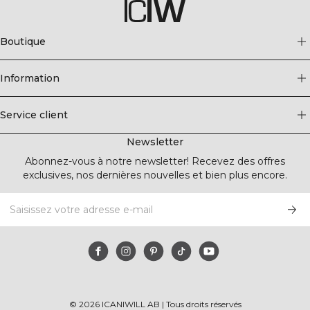
Boutique
Information
Service client
Newsletter
Abonnez-vous à notre newsletter! Recevez des offres
exclusives, nos dernières nouvelles et bien plus encore.
©
2026
ICANIWILL AB |
Tous droits réservés