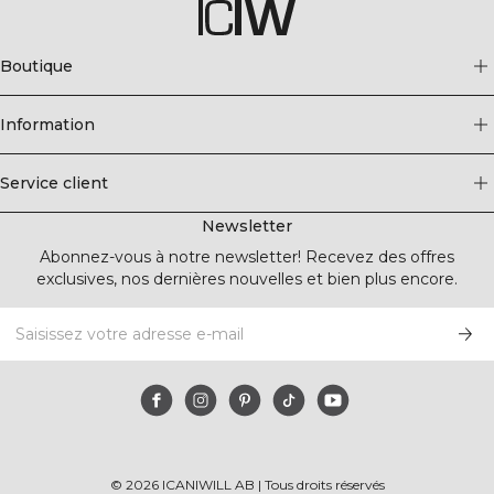
Boutique
Information
Service client
Newsletter
Abonnez-vous à notre newsletter! Recevez des offres
exclusives, nos dernières nouvelles et bien plus encore.
©
2026
ICANIWILL AB |
Tous droits réservés