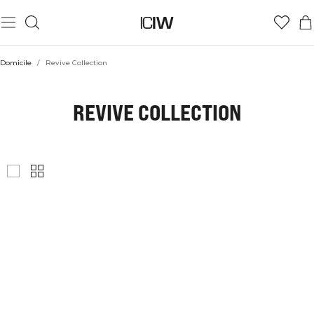
Domicile
/
Revive Collection
REVIVE COLLECTION