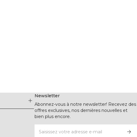
Newsletter
Abonnez-vous à notre newsletter! Recevez des
offres exclusives, nos dernières nouvelles et
bien plus encore.