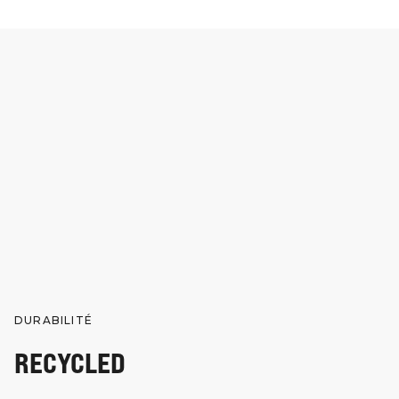
DURABILITÉ
RECYCLED