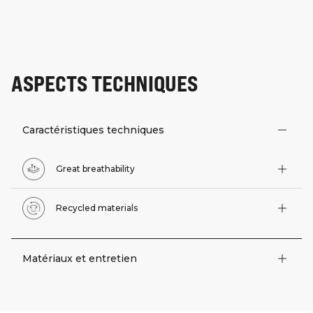
ASPECTS TECHNIQUES
Caractéristiques techniques
Great breathability
Recycled materials
Matériaux et entretien