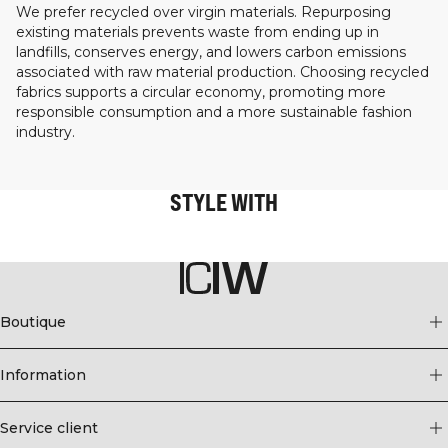
We prefer recycled over virgin materials. Repurposing
existing materials prevents waste from ending up in
landfills, conserves energy, and lowers carbon emissions
associated with raw material production. Choosing recycled
fabrics supports a circular economy, promoting more
responsible consumption and a more sustainable fashion
industry.
STYLE WITH
Boutique
Information
Service client