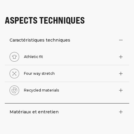
ASPECTS TECHNIQUES
Caractéristiques techniques
Athletic fit
Four way stretch
Recycled materials
Matériaux et entretien