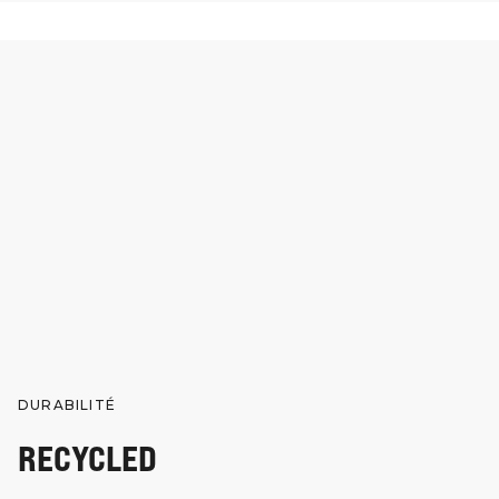
DURABILITÉ
RECYCLED