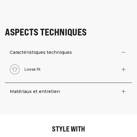
ASPECTS TECHNIQUES
Caractéristiques techniques
Loose fit
Matériaux et entretien
STYLE WITH