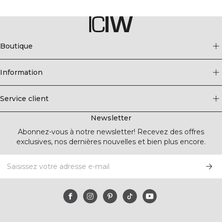
Boutique
Information
Service client
Newsletter
Abonnez-vous à notre newsletter! Recevez des offres
exclusives, nos dernières nouvelles et bien plus encore.