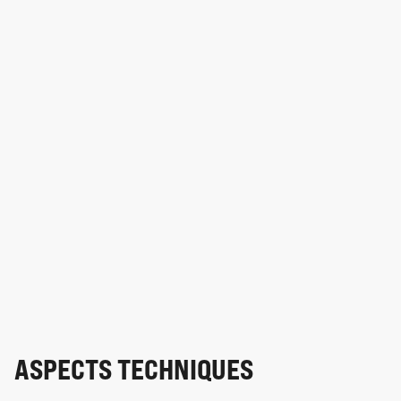
ASPECTS TECHNIQUES