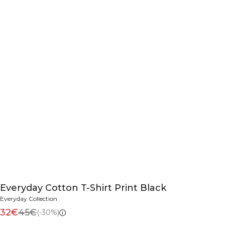
Everyday Cotton T-Shirt Print Black
Everyday Collection
32€
45€
(-30%)