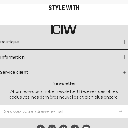
STYLE WITH
Boutique
Information
Service client
Newsletter
Abonnez-vous à notre newsletter! Recevez des offres
exclusives, nos dernières nouvelles et bien plus encore.