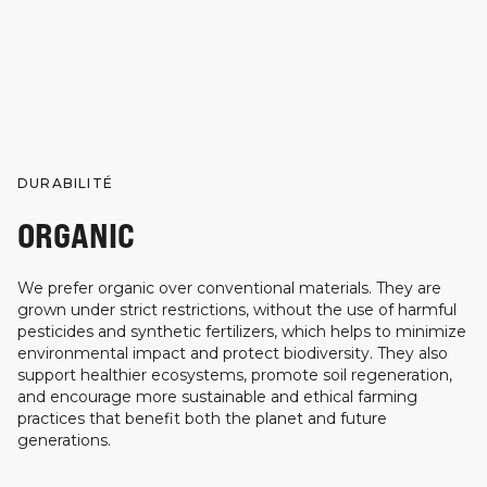
DURABILITÉ
ORGANIC
We prefer organic over conventional materials. They are
grown under strict restrictions, without the use of harmful
pesticides and synthetic fertilizers, which helps to minimize
environmental impact and protect biodiversity. They also
support healthier ecosystems, promote soil regeneration,
and encourage more sustainable and ethical farming
practices that benefit both the planet and future
generations.