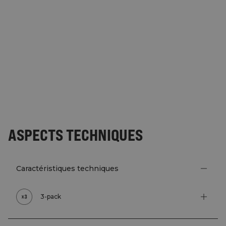
ASPECTS TECHNIQUES
Caractéristiques techniques
3-pack