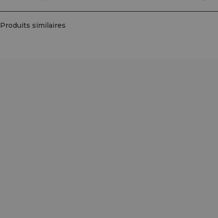
Produits similaires