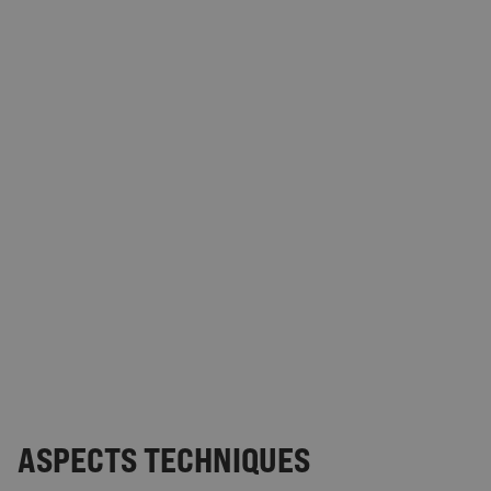
ASPECTS TECHNIQUES