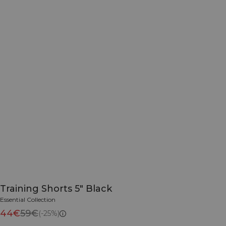
Training Shorts 5" Black
Essential Collection
44€
59€
(-25%)