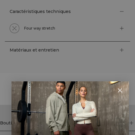
Caractéristiques techniques
Four way stretch
Matériaux et entretien
STYLE WITH
Boutique