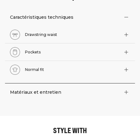
Caractéristiques techniques
Drawstring waist
Pockets
Normal fit
Matériaux et entretien
STYLE WITH