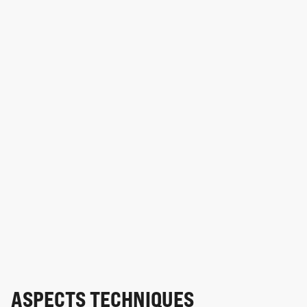
ASPECTS TECHNIQUES