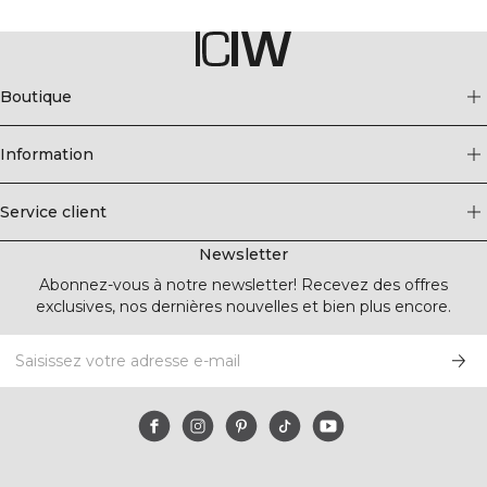
Boutique
Information
Service client
Newsletter
Abonnez-vous à notre newsletter! Recevez des offres
exclusives, nos dernières nouvelles et bien plus encore.