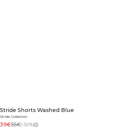
Stride Shorts Washed Blue
Stride Collection
39€
55€
(-30%)