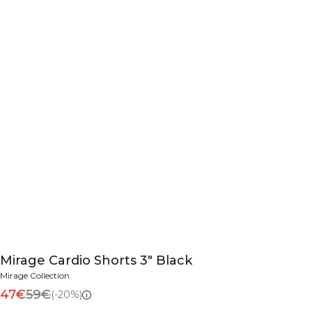
Mirage Cardio Shorts 3" Black
Mirage Collection
47€
59€
(-20%)