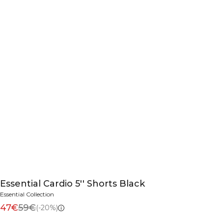
Essential Cardio 5'' Shorts Black
Essential Collection
47€
59€
(-20%)