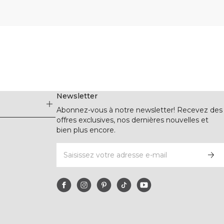
Newsletter
Abonnez-vous à notre newsletter! Recevez des
offres exclusives, nos dernières nouvelles et
bien plus encore.