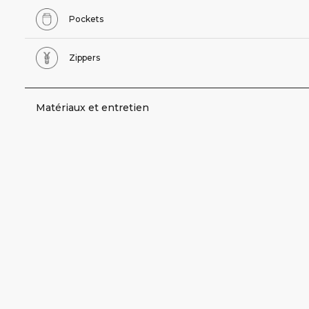
Pockets
Zippers
Matériaux et entretien