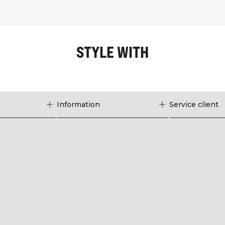
STYLE WITH
Information
Service client