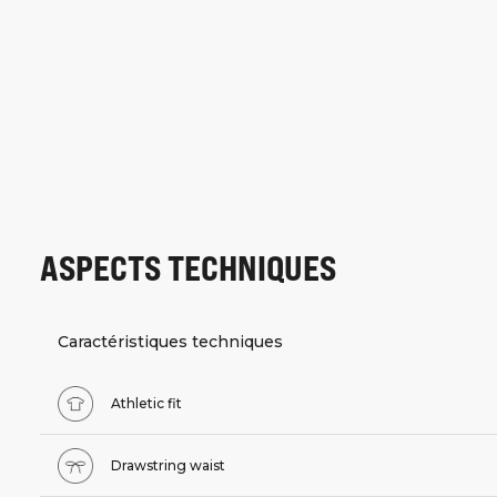
ASPECTS TECHNIQUES
Caractéristiques techniques
Athletic fit
Drawstring waist