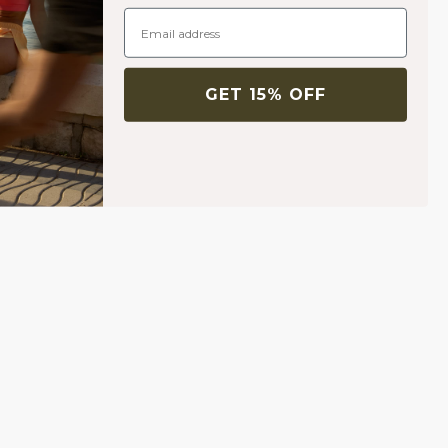
GET 15% OFF