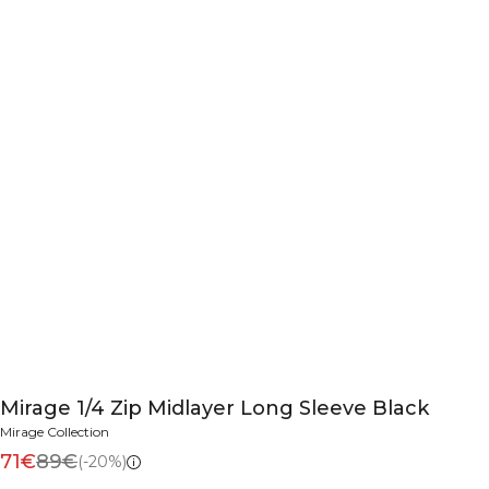
Mirage 1/4 Zip Midlayer Long Sleeve Black
Mirage Collection
71€
89€
(-20%)