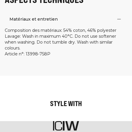
Matériaux et entretien
Composition des matériaux
:
54% coton, 46% polyester
Lavage
:
Wash in maximum 40°C. Do not use softener
when washing. Do not tumble dry. Wash with similar
colours.
Article n°
:
13998-758P
STYLE WITH