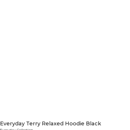
Everyday Terry Relaxed Hoodie Black
Everyday Collection