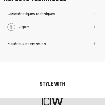
Caractéristiques techniques
Zippers
Matériaux et entretien
STYLE WITH