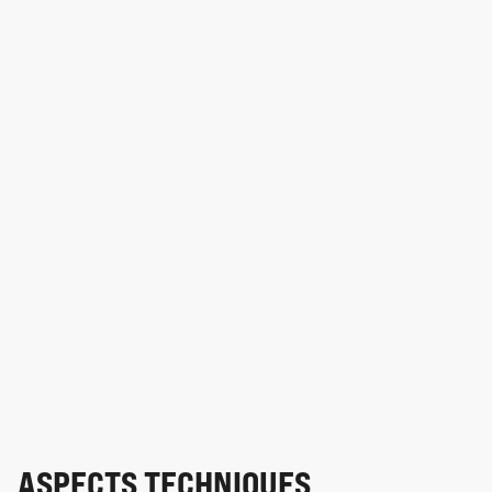
ASPECTS TECHNIQUES