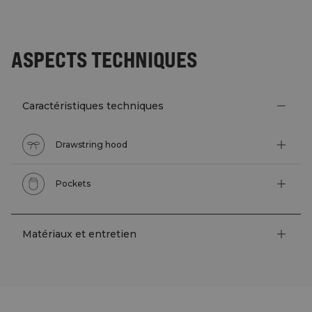
ASPECTS TECHNIQUES
Caractéristiques techniques
Drawstring hood
Pockets
Matériaux et entretien