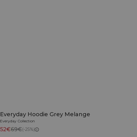
Everyday Hoodie Grey Melange
Everyday Collection
52€
69€
(-25%)