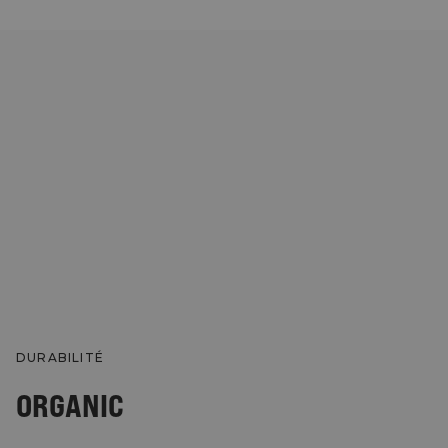
DURABILITÉ
ORGANIC