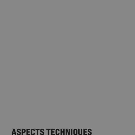
ASPECTS TECHNIQUES