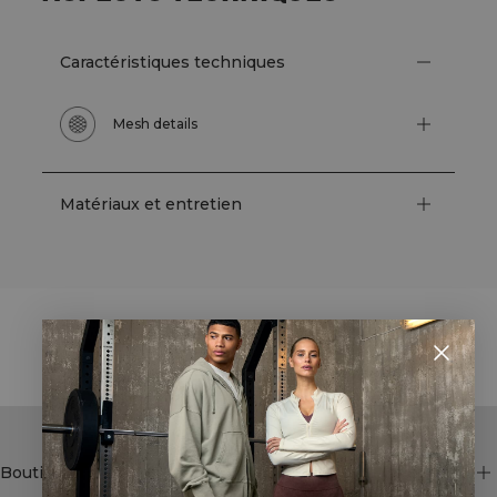
Caractéristiques techniques
Mesh details
Matériaux et entretien
STYLE WITH
Boutique