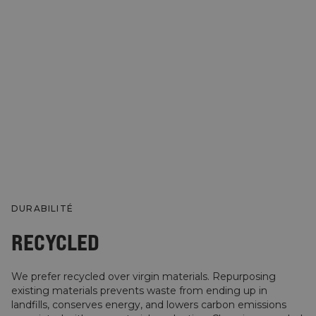
DURABILITÉ
RECYCLED
We prefer recycled over virgin materials. Repurposing
existing materials prevents waste from ending up in
landfills, conserves energy, and lowers carbon emissions