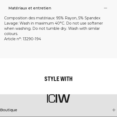
Matériaux et entretien
Composition des matériaux
:
95% Rayon, 5% Spandex
Lavage
:
Wash in maximum 40°C. Do not use softener
when washing. Do not tumble dry. Wash with similar
colours.
Article n°
:
13290-194
STYLE WITH
Boutique