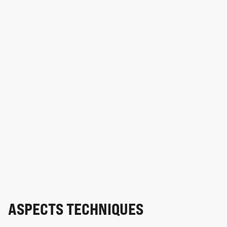
ASPECTS TECHNIQUES