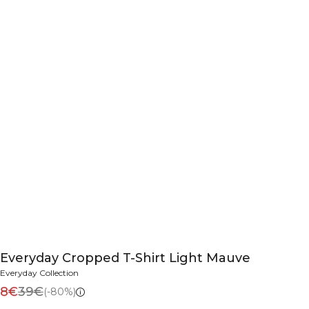
Everyday Cropped T-Shirt Light Mauve
Everyday Collection
8€
39€
(-80%)