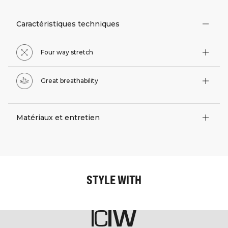
Caractéristiques techniques
Four way stretch
Great breathability
Matériaux et entretien
STYLE WITH