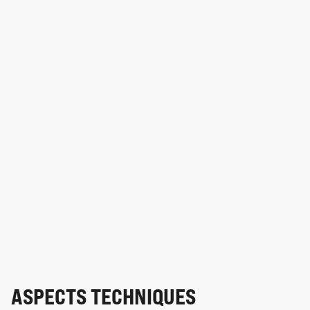
ASPECTS TECHNIQUES