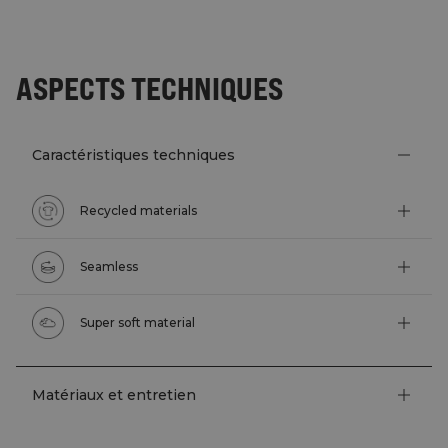
ASPECTS TECHNIQUES
Caractéristiques techniques
Recycled materials
Seamless
Super soft material
Matériaux et entretien