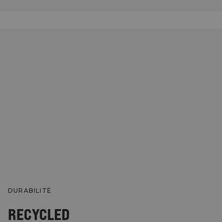
DURABILITÉ
RECYCLED