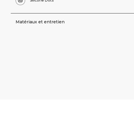
Silicone Dots
Matériaux et entretien