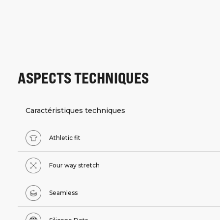
ASPECTS TECHNIQUES
Caractéristiques techniques
Athletic fit
Four way stretch
Seamless