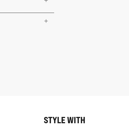
STYLE WITH