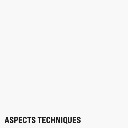
ASPECTS TECHNIQUES