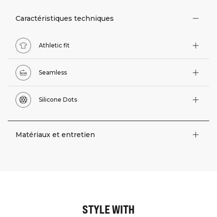
Caractéristiques techniques
Athletic fit
Seamless
Silicone Dots
Matériaux et entretien
STYLE WITH