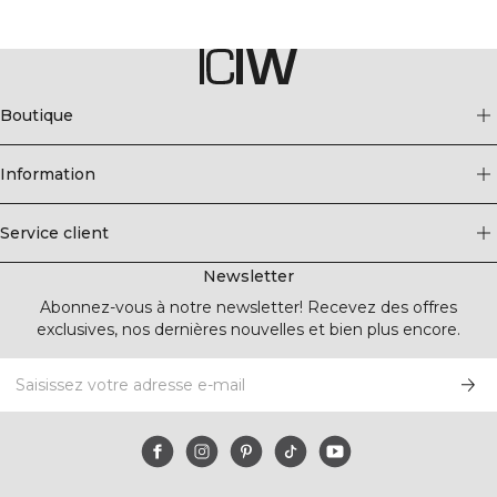
Boutique
Information
Service client
Newsletter
Abonnez-vous à notre newsletter! Recevez des offres
exclusives, nos dernières nouvelles et bien plus encore.