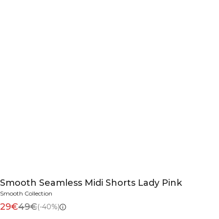
Smooth Seamless Midi Shorts Lady Pink
Smooth Collection
29€
49€
(-40%)